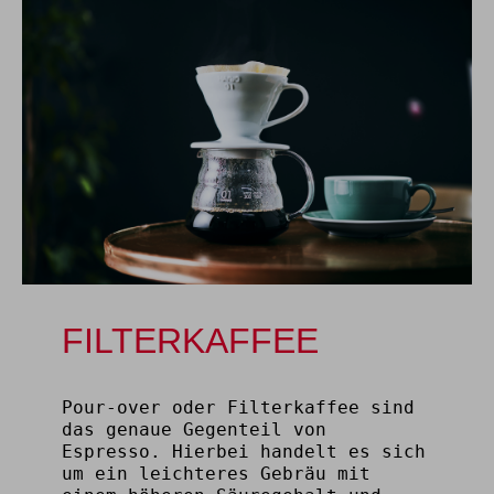
FILTERKAFFEE
Pour-over oder Filterkaffee sind
das genaue Gegenteil von
Espresso. Hierbei handelt es sich
um ein leichteres Gebräu mit