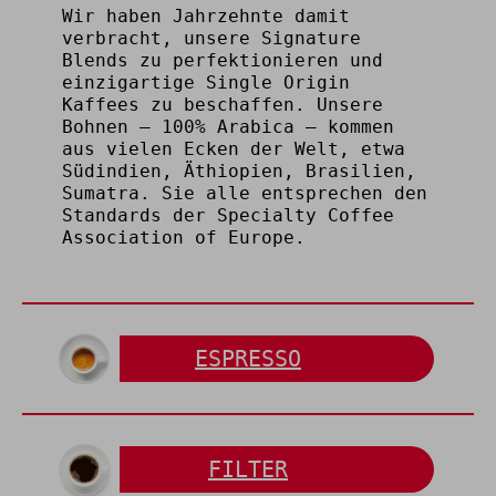
Wir haben Jahrzehnte damit
verbracht, unsere Signature
Blends zu perfektionieren und
einzigartige Single Origin
Kaffees zu beschaffen. Unsere
Bohnen – 100% Arabica – kommen
aus vielen Ecken der Welt, etwa
Südindien, Äthiopien, Brasilien,
Sumatra. Sie alle entsprechen den
Standards der Specialty Coffee
Association of Europe.
ESPRESSO
FILTER