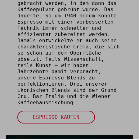
gebracht werden, in dem dann das
Kaffeepulver gebrüht wurde. Das
dauerte. So um 1940 herum konnte
Espresso mit einer verbesserten
Technik immer schneller und
effizienter zubereitet werden.
Damals entwickelte er auch seine
charakteristische Crema, die sich
so schön auf der Oberfläche
absetzt. Teils Wissenschaft,
teils Kunst – wir haben
Jahrzehnte damit verbracht,
unsere Espresso Blends zu
perfektionieren. Drei unserer
ikonischen Blends sind der Grand
Cru, Bar Italia und die Wiener
Kaffeehausmischung.
ESPRESSO KAUFEN