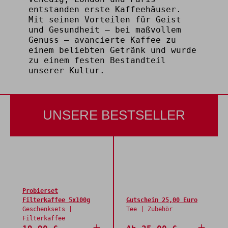
entstanden erste Kaffeehäuser.
Mit seinen Vorteilen für Geist
und Gesundheit – bei maßvollem
Genuss – avancierte Kaffee zu
einem beliebten Getränk und wurde
zu einem festen Bestandteil
unserer Kultur.
UNSERE BESTSELLER
Probierset
Filterkaffee 5x100g
Gutschein 25,00 Euro
Geschenksets |
Tee | Zubehör
Filterkaffee