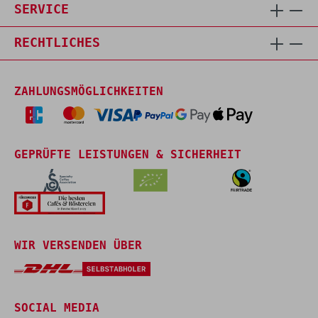
SERVICE
RECHTLICHES
ZAHLUNGSMÖGLICHKEITEN
GEPRÜFTE LEISTUNGEN & SICHERHEIT
WIR VERSENDEN ÜBER
SOCIAL MEDIA