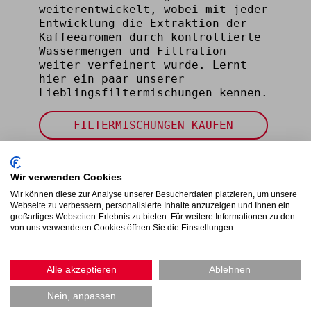
weiterentwickelt, wobei mit jeder
Entwicklung die Extraktion der
Kaffeearomen durch kontrollierte
Wassermengen und Filtration
weiter verfeinert wurde. Lernt
hier ein paar unserer
Lieblingsfiltermischungen kennen.
FILTERMISCHUNGEN KAUFEN
Wir verwenden Cookies
Wir können diese zur Analyse unserer Besucherdaten platzieren, um unsere
Webseite zu verbessern, personalisierte Inhalte anzuzeigen und Ihnen ein
großartiges Webseiten-Erlebnis zu bieten. Für weitere Informationen zu den
von uns verwendeten Cookies öffnen Sie die Einstellungen.
Alle akzeptieren
Ablehnen
Nein, anpassen