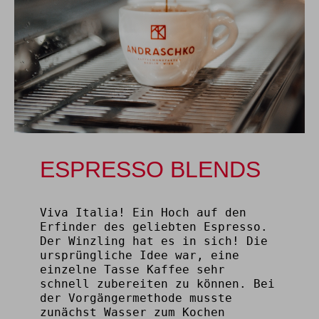
ESPRESSO BLENDS
Viva Italia! Ein Hoch auf den
Erfinder des geliebten Espresso.
Der Winzling hat es in sich! Die
ursprüngliche Idee war, eine
einzelne Tasse Kaffee sehr
schnell zubereiten zu können. Bei
der Vorgängermethode musste
zunächst Wasser zum Kochen