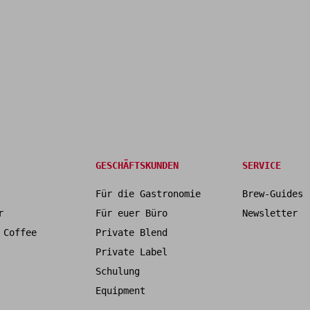
GESCHÄFTSKUNDEN
SERVICE
Für die Gastronomie
Brew-Guides
r
Für euer Büro
Newsletter
 Coffee
Private Blend
Private Label
Schulung
Equipment