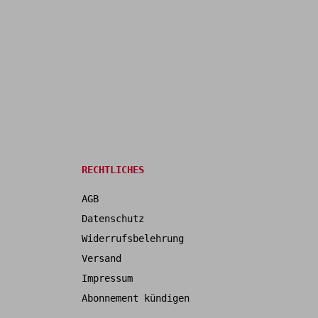
RECHTLICHES
AGB
Datenschutz
Widerrufsbelehrung
Versand
Impressum
Abonnement kündigen