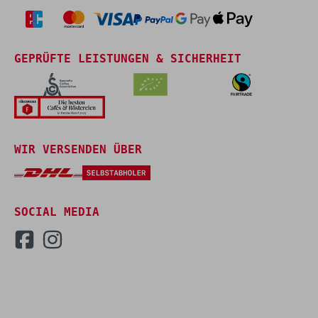
GEPRÜFTE LEISTUNGEN & SICHERHEIT
WIR VERSENDEN ÜBER
SOCIAL MEDIA