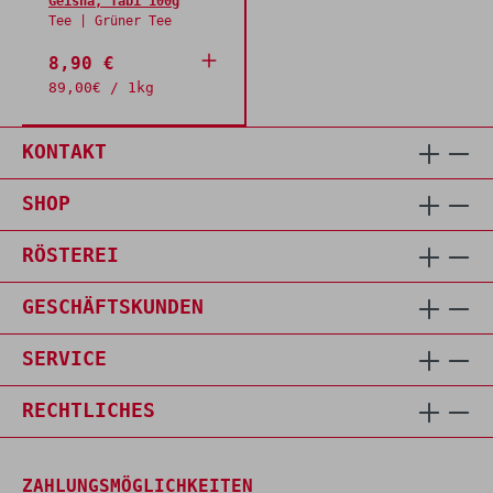
Geisha, Tabi 100g
Tee | Grüner Tee
8,90 €
89,00€ / 1kg
KONTAKT
SHOP
RÖSTEREI
GESCHÄFTSKUNDEN
SERVICE
RECHTLICHES
ZAHLUNGSMÖGLICHKEITEN