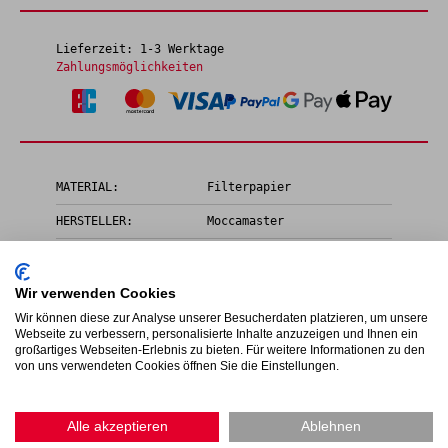
Lieferzeit: 1-3 Werktage
Zahlungsmöglichkeiten
MATERIAL:
Filterpapier
HERSTELLER:
Moccamaster
Papierfilter weiß, 80 Stück
Wir verwenden Cookies
Wir können diese zur Analyse unserer Besucherdaten platzieren, um unsere
Webseite zu verbessern, personalisierte Inhalte anzuzeigen und Ihnen ein
großartiges Webseiten-Erlebnis zu bieten. Für weitere Informationen zu den
von uns verwendeten Cookies öffnen Sie die Einstellungen.
Alle akzeptieren
Ablehnen