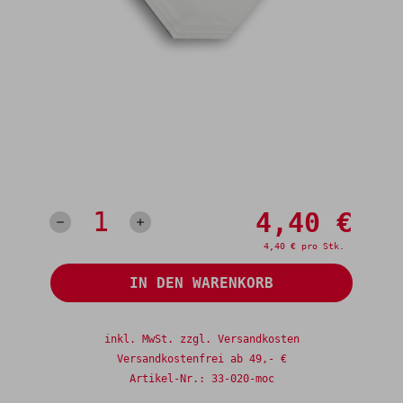
4,40 €
Anzahl
4,40 € pro Stk.
IN DEN WARENKORB
inkl. MwSt. zzgl. Versandkosten
Versandkostenfrei ab 49,- €
Artikel-Nr.:
33-020-moc