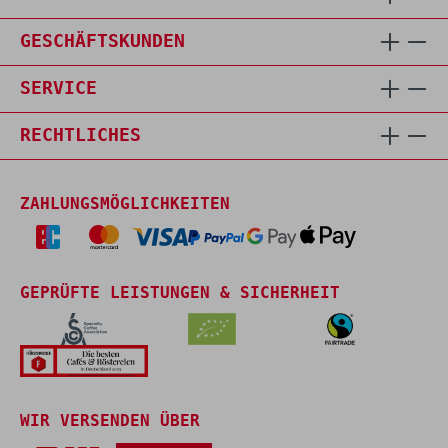
GESCHÄFTSKUNDEN
SERVICE
RECHTLICHES
ZAHLUNGSMÖGLICHKEITEN
GEPRÜFTE LEISTUNGEN & SICHERHEIT
WIR VERSENDEN ÜBER