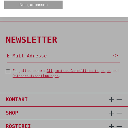
Nein, anpassen
NEWSLETTER
Es gelten unsere
Allgemeinen Geschäftsbedingungen
und
Datenschutzbestimmungen
.
KONTAKT
SHOP
RÖSTEREI